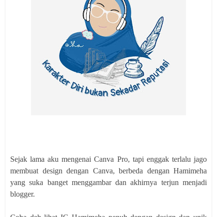
Sejak lama aku mengenai Canva Pro, tapi enggak terlalu jago
membuat design dengan Canva, berbeda dengan Hamimeha
yang suka banget menggambar dan akhirnya terjun menjadi
blogger.