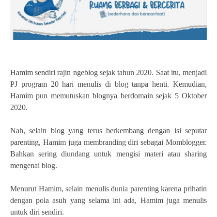
Hamim sendiri rajin ngeblog sejak tahun 2020. Saat itu, menjadi
PJ program 20 hari menulis di blog tanpa henti. Kemudian,
Hamim pun memutuskan blognya berdomain sejak 5 Oktober
2020.
Nah, selain blog yang terus berkembang dengan isi seputar
parenting, Hamim juga membranding diri sebagai Momblogger.
Bahkan sering diundang untuk mengisi materi atau sharing
mengenai blog.
Menurut Hamim, selain menulis dunia parenting karena prihatin
dengan pola asuh yang selama ini ada, Hamim juga menulis
untuk diri sendiri.