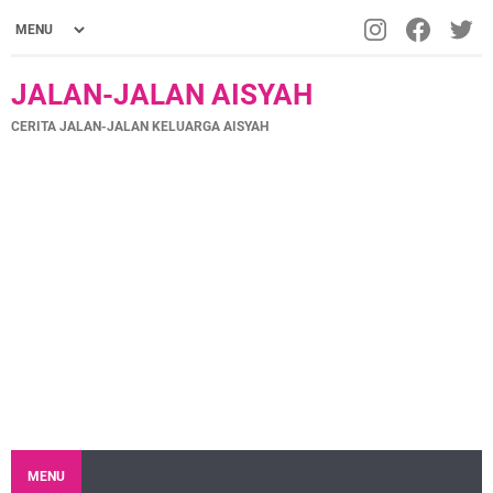
JALAN-JALAN AISYAH
CERITA JALAN-JALAN KELUARGA AISYAH
MENU