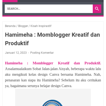
Beranda
/
Blogger
/
Kisah Inspirastif
Hamimeha : Momblogger Kreatif dan
Produktif
Januari 12, 2023
Posting Komentar
Hamimeha : Momblogger Kreatif dan Produktif.
Assalamualaikum Sobat Jalan-jalan Aisyah, beberapa waktu lalu
aku mengikuti kelas design Canva bersama Hamimeha. Nah,
penasaran kan siapa itu Hamimeha? Sebelum itu aku ceritakan
ya, bagaimana serunya belajar design Canva.