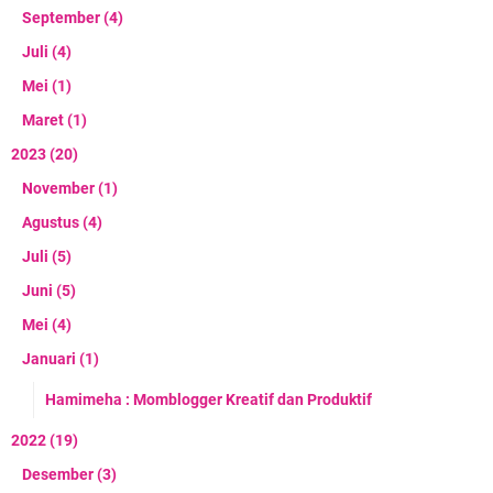
September
(4)
Juli
(4)
Mei
(1)
Maret
(1)
2023
(20)
November
(1)
Agustus
(4)
Juli
(5)
Juni
(5)
Mei
(4)
Januari
(1)
Hamimeha : Momblogger Kreatif dan Produktif
2022
(19)
Desember
(3)