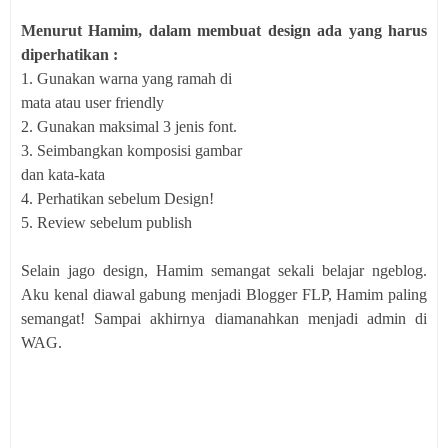
Menurut Hamim, dalam membuat design ada yang harus
diperhatikan :
1. Gunakan warna yang ramah di
mata atau user friendly
2. Gunakan maksimal 3 jenis font.
3. Seimbangkan komposisi gambar
dan kata-kata
4. Perhatikan sebelum Design!
5. Review sebelum publish
Selain jago design, Hamim semangat sekali belajar ngeblog.
Aku kenal diawal gabung menjadi Blogger FLP, Hamim paling
semangat! Sampai akhirnya diamanahkan menjadi admin di
WAG.