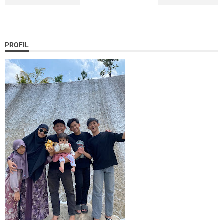
PROFIL