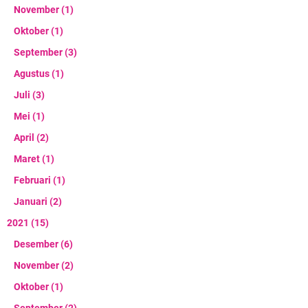
November
(1)
Oktober
(1)
September
(3)
Agustus
(1)
Juli
(3)
Mei
(1)
April
(2)
Maret
(1)
Februari
(1)
Januari
(2)
2021
(15)
Desember
(6)
November
(2)
Oktober
(1)