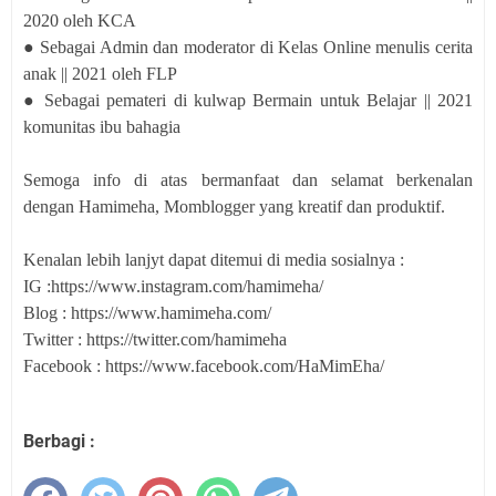
2020 oleh KCA
● Sebagai Admin dan moderator di Kelas Online menulis cerita
anak || 2021 oleh FLP
● Sebagai pemateri di kulwap Bermain untuk Belajar || 2021
komunitas ibu bahagia
Semoga info di atas bermanfaat dan selamat berkenalan
dengan Hamimeha, Momblogger yang kreatif dan produktif.
Kenalan lebih lanjyt dapat ditemui di media sosialnya :
IG :https://www.instagram.com/hamimeha/
Blog : https://www.hamimeha.com/
Twitter : https://twitter.com/hamimeha
Facebook : https://www.facebook.com/HaMimEha/
Berbagi :