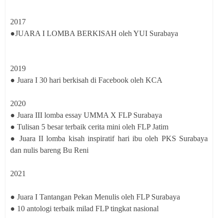
2017
●JUARA I LOMBA BERKISAH oleh YUI Surabaya
2019
● Juara I 30 hari berkisah di Facebook oleh KCA
2020
● Juara III lomba essay UMMA X FLP Surabaya
● Tulisan 5 besar terbaik cerita mini oleh FLP Jatim
● Juara II lomba kisah inspiratif hari ibu oleh PKS Surabaya
dan nulis bareng Bu Reni
2021
● Juara I Tantangan Pekan Menulis oleh FLP Surabaya
● 10 antologi terbaik milad FLP tingkat nasional