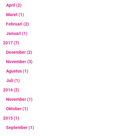
April
(2)
Maret
(1)
Februari
(2)
Januari
(1)
2017
(7)
Desember
(2)
November
(3)
Agustus
(1)
Juli
(1)
2016
(2)
November
(1)
Oktober
(1)
2015
(1)
September
(1)