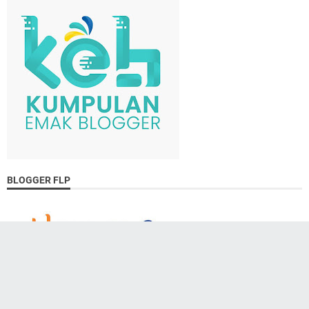
BLOGGER FLP
BLOGGER PEREMPUAN