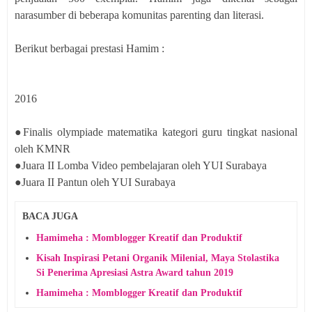
narasumber di beberapa komunitas parenting dan literasi.
Berikut berbagai prestasi Hamim :
2016
●Finalis olympiade matematika kategori guru tingkat nasional
oleh KMNR
●Juara II Lomba Video pembelajaran oleh YUI Surabaya
●Juara II Pantun oleh YUI Surabaya
BACA JUGA
Hamimeha : Momblogger Kreatif dan Produktif
Kisah Inspirasi Petani Organik Milenial, Maya Stolastika
Si Penerima Apresiasi Astra Award tahun 2019
Hamimeha : Momblogger Kreatif dan Produktif