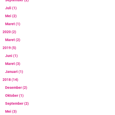
September
(2)
Juli
(1)
Mei
(2)
Maret
(1)
2020
(2)
Maret
(2)
2019
(5)
Juni
(1)
Maret
(3)
Januari
(1)
2018
(14)
Desember
(2)
Oktober
(1)
September
(2)
Mei
(3)