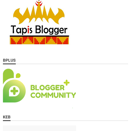
BPLUS
KEB