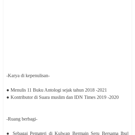
-Karya di kepenulisan-
● Menulis 11 Buku Antologi sejak tahun 2018 -2021
● Kontributor di Suara muslim dan IDN Times 2019 -2020
-Ruang berbagi-
● Sebagai Pemateri di Kulwap Bermain Seru Bersama Ibu||