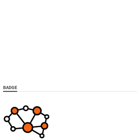
BADGE