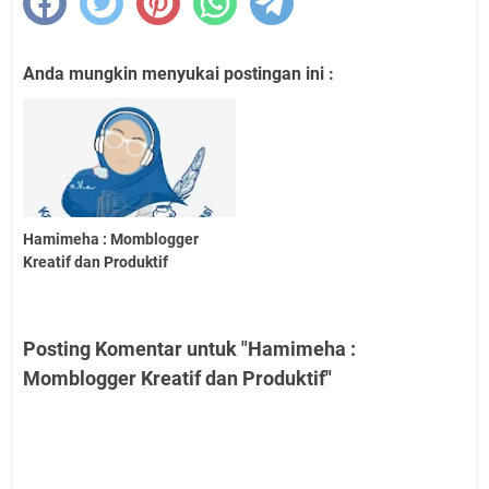
Anda mungkin menyukai postingan ini :
Hamimeha : Momblogger
Kreatif dan Produktif
Posting Komentar untuk "Hamimeha :
Momblogger Kreatif dan Produktif"