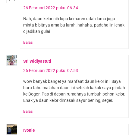
26 Februari 2022 pukul 06.34
Nah, daun kelor nih lupa kemaren udah lama juga
minta bibitnya ama bu lurah, hahaha. padahal ini enak
dijadikan gulai
Balas
Sri Widiyastuti
26 Februari 2022 pukul 07.53
wow banyak banget ya manfaat daun kelor ini. Saya
baru tahu malahan daun ini setelah kakak saya pindah
ke Bogor. Pas di depan rumahnya tumbuh pohon kelor.
Enak ya daun kelor dimasak sayur bening, seger.
Balas
Ivonie