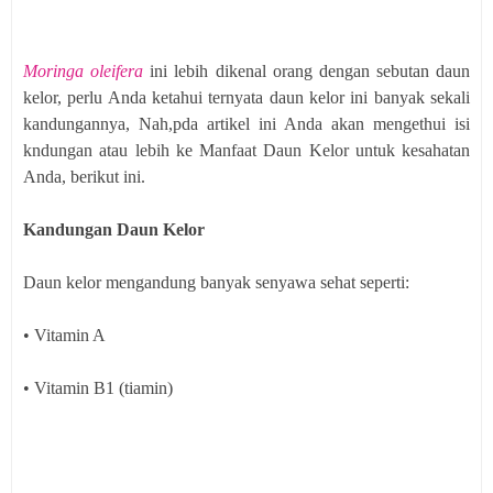
Moringa oleifera
ini lebih dikenal orang dengan sebutan daun
kelor, perlu Anda ketahui ternyata daun kelor ini banyak sekali
kandungannya, Nah,pda artikel ini Anda akan mengethui isi
kndungan atau lebih ke Manfaat Daun Kelor untuk kesahatan
Anda, berikut ini.
Kandungan Daun Kelor
Daun kelor mengandung banyak senyawa sehat seperti:
• Vitamin A
• Vitamin B1 (tiamin)