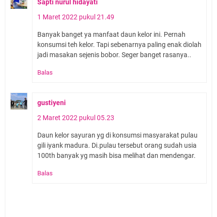
Sapti nurul hidayati
1 Maret 2022 pukul 21.49
Banyak banget ya manfaat daun kelor ini. Pernah
konsumsi teh kelor. Tapi sebenarnya paling enak diolah
jadi masakan sejenis bobor. Seger banget rasanya..
Balas
gustiyeni
2 Maret 2022 pukul 05.23
Daun kelor sayuran yg di konsumsi masyarakat pulau
gili iyank madura. Di.pulau tersebut orang sudah usia
100th banyak yg masih bisa melihat dan mendengar.
Balas