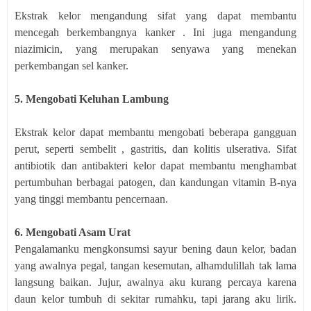
Ekstrak kelor mengandung sifat yang dapat membantu
mencegah berkembangnya kanker . Ini juga mengandung
niazimicin, yang merupakan senyawa yang menekan
perkembangan sel kanker.
5. Mengobati Keluhan Lambung
Ekstrak kelor dapat membantu mengobati beberapa gangguan
perut, seperti sembelit , gastritis, dan kolitis ulserativa. Sifat
antibiotik dan antibakteri kelor dapat membantu menghambat
pertumbuhan berbagai patogen, dan kandungan vitamin B-nya
yang tinggi membantu pencernaan.
6. Mengobati Asam Urat
Pengalamanku mengkonsumsi sayur bening daun kelor, badan
yang awalnya pegal, tangan kesemutan, alhamdulillah tak lama
langsung baikan. Jujur, awalnya aku kurang percaya karena
daun kelor tumbuh di sekitar rumahku, tapi jarang aku lirik.