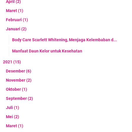
April
(2)
Maret
(1)
Februari
(1)
Januari
(2)
Body Care Scarlett Whitening, Menjaga Kelembaban d...
Manfaat Daun Kelor untuk Kesehatan
2021
(15)
Desember
(6)
November
(2)
Oktober
(1)
September
(2)
Juli
(1)
Mei
(2)
Maret
(1)