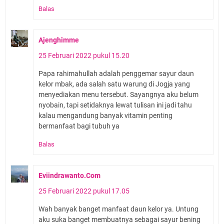
Balas
Ajenghimme
25 Februari 2022 pukul 15.20
Papa rahimahullah adalah penggemar sayur daun
kelor mbak, ada salah satu warung di Jogja yang
menyediakan menu tersebut. Sayangnya aku belum
nyobain, tapi setidaknya lewat tulisan ini jadi tahu
kalau mengandung banyak vitamin penting
bermanfaat bagi tubuh ya
Balas
Eviindrawanto.Com
25 Februari 2022 pukul 17.05
Wah banyak banget manfaat daun kelor ya. Untung
aku suka banget membuatnya sebagai sayur bening