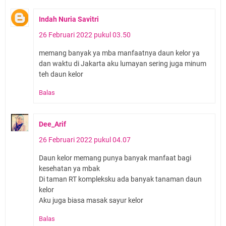
Indah Nuria Savitri
26 Februari 2022 pukul 03.50
memang banyak ya mba manfaatnya daun kelor ya
dan waktu di Jakarta aku lumayan sering juga minum
teh daun kelor
Balas
Dee_Arif
26 Februari 2022 pukul 04.07
Daun kelor memang punya banyak manfaat bagi
kesehatan ya mbak
Di taman RT kompleksku ada banyak tanaman daun
kelor
Aku juga biasa masak sayur kelor
Balas