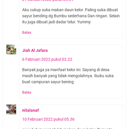
Aku cukup suka makan daun kelor. Paling suka dibuat
sayur bending dg Bumbu sederhana Dan ringan. Selain
itu juga dibuat jadi dadar telur. Yummy.
Balas
Jiah Al Jafara
6 Februari 2022 pukul 02.22
Banyak juga ya manfaat kelor ini. Sayang di desa
masih banyak yang tidak mengolahnya. Ibuku suka
buat campuran sayur bening
Balas
nitalanaf
10 Februari 2022 pukul 05.36