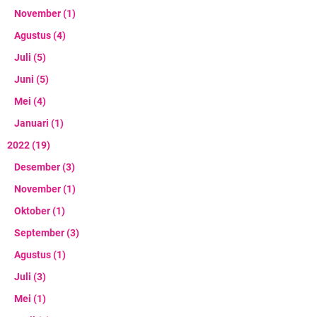
November
(1)
Agustus
(4)
Juli
(5)
Juni
(5)
Mei
(4)
Januari
(1)
2022
(19)
Desember
(3)
November
(1)
Oktober
(1)
September
(3)
Agustus
(1)
Juli
(3)
Mei
(1)