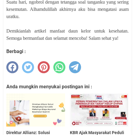
Suatu hari, ngobrol dengan tetangga soal tanganku yang sering
kesemutan. Alhamdulillah akhirnya aku bisa mengatasi asam
uratku.
Demikianlah artikel manfaat daun kelor untuk kesehatan.
Semoga bermanfaat dan selamat mencoba! Salam sehat ya!
Berbagi :
Anda mungkin menyukai postingan ini :
Direktur Allianz: Solusi
KBR Ajak Masyarakat Peduli