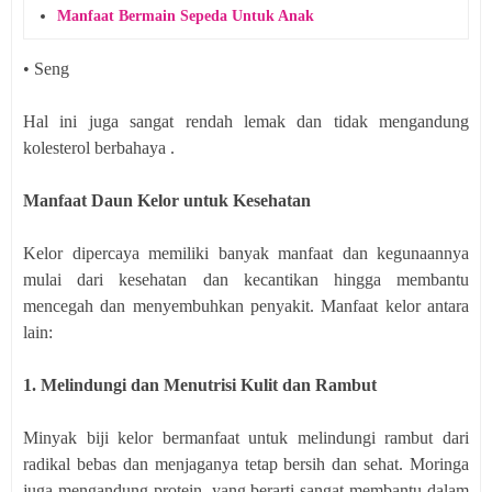
Manfaat Bermain Sepeda Untuk Anak
• Seng
Hal ini juga sangat rendah lemak dan tidak mengandung
kolesterol berbahaya .
Manfaat Daun Kelor untuk Kesehatan
Kelor dipercaya memiliki banyak manfaat dan kegunaannya
mulai dari kesehatan dan kecantikan hingga membantu
mencegah dan menyembuhkan penyakit. Manfaat kelor antara
lain:
1. Melindungi dan Menutrisi Kulit dan Rambut
Minyak biji kelor bermanfaat untuk melindungi rambut dari
radikal bebas dan menjaganya tetap bersih dan sehat. Moringa
juga mengandung protein, yang berarti sangat membantu dalam