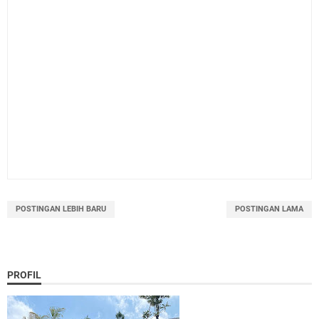
POSTINGAN LEBIH BARU
POSTINGAN LAMA
PROFIL