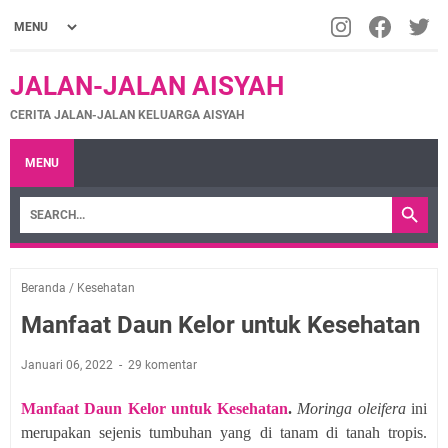
JALAN-JALAN AISYAH
CERITA JALAN-JALAN KELUARGA AISYAH
MENU
Beranda
/
Kesehatan
Manfaat Daun Kelor untuk Kesehatan
Januari 06, 2022
29 komentar
Manfaat Daun Kelor untuk Kesehatan
.
Moringa oleifera
ini
merupakan sejenis tumbuhan yang di tanam di tanah tropis.