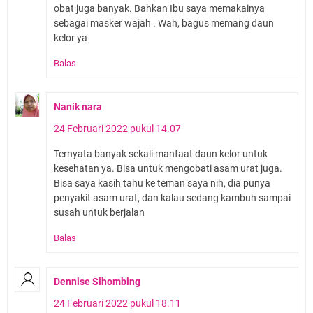
obat juga banyak. Bahkan Ibu saya memakainya
sebagai masker wajah . Wah, bagus memang daun
kelor ya
Balas
Nanik nara
24 Februari 2022 pukul 14.07
Ternyata banyak sekali manfaat daun kelor untuk
kesehatan ya. Bisa untuk mengobati asam urat juga.
Bisa saya kasih tahu ke teman saya nih, dia punya
penyakit asam urat, dan kalau sedang kambuh sampai
susah untuk berjalan
Balas
Dennise Sihombing
24 Februari 2022 pukul 18.11