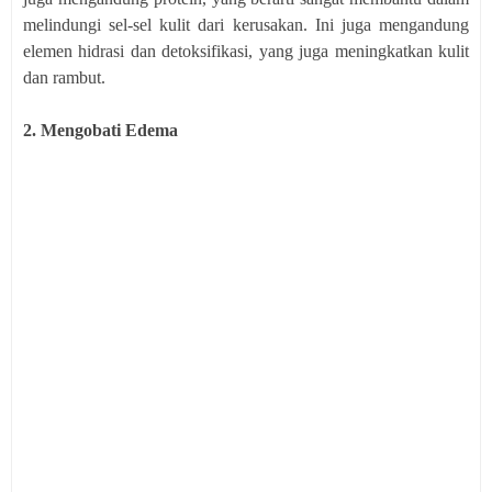
melindungi sel-sel kulit dari kerusakan. Ini juga mengandung
elemen hidrasi dan detoksifikasi, yang juga meningkatkan kulit
dan rambut.
2. Mengobati Edema