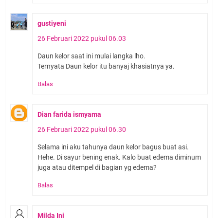
gustiyeni
26 Februari 2022 pukul 06.03
Daun kelor saat ini mulai langka lho.
Ternyata Daun kelor itu banyaj khasiatnya ya.
Balas
Dian farida ismyama
26 Februari 2022 pukul 06.30
Selama ini aku tahunya daun kelor bagus buat asi.
Hehe. Di sayur bening enak. Kalo buat edema diminum
juga atau ditempel di bagian yg edema?
Balas
Milda Ini