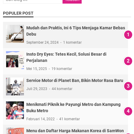
POPULER POST
Mudah dan Praktis, Ini 6 Tips Menjaga Kamar Bebas
Debu
September 24, 2024
1 komentar
Insto Dry Eyes: Tetes Kecil, Solusi Besar di
Perjalanan
Mei 15, 2025
19 komentar
Service Motor di Planet Ban, Bikin Motor Rasa Baru
Juli 29, 2023
44 komentar
Menikmati Piknik ke Payungi Metro dan Kampung
Buku Metro
Februari 14, 2022
41 komentar
Menu dan Daftar Harga Makanan Korea di SamWon