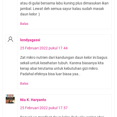
atau di gulai bersama labu kuning plus dimasukan ikan
jambal. Lewat deh semua sayur kalau sudah masak
daun kelor :)
Balas
lendyagassi
25 Februari 2022 pukul 17.44
Zat mikro nutrien dari kandungan daun kelor ini bagus
sekali untuk kesehatan tubuh. Karena biasanya kita
kerap abai terutama untuk kebutuhan gizi mikro.
Padahal efeknya bisa luar biasa yaa..
Balas
Nia K. Haryanto
25 Februari 2022 pukul 17.57