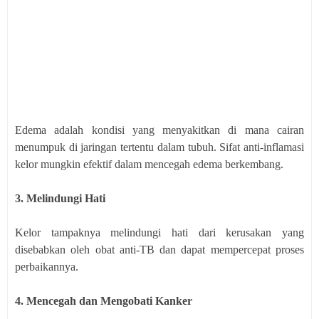
Edema adalah kondisi yang menyakitkan di mana cairan
menumpuk di jaringan tertentu dalam tubuh. Sifat anti-inflamasi
kelor mungkin efektif dalam mencegah edema berkembang.
3. Melindungi Hati
Kelor tampaknya melindungi hati dari kerusakan yang
disebabkan oleh obat anti-TB dan dapat mempercepat proses
perbaikannya.
4. Mencegah dan Mengobati Kanker