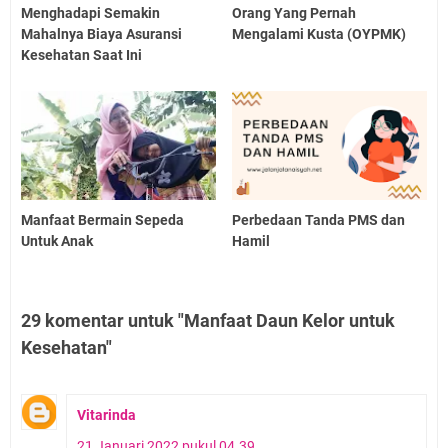
Menghadapi Semakin
Orang Yang Pernah
Mahalnya Biaya Asuransi
Mengalami Kusta (OYPMK)
Kesehatan Saat Ini
Manfaat Bermain Sepeda
Perbedaan Tanda PMS dan
Untuk Anak
Hamil
29 komentar untuk "Manfaat Daun Kelor untuk
Kesehatan"
Vitarinda
21 Januari 2022 pukul 04.39