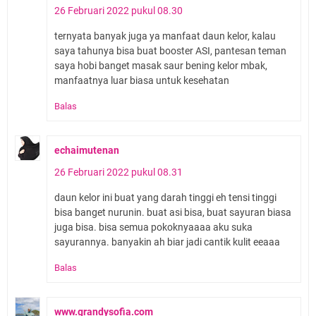
26 Februari 2022 pukul 08.30
ternyata banyak juga ya manfaat daun kelor, kalau
saya tahunya bisa buat booster ASI, pantesan teman
saya hobi banget masak saur bening kelor mbak,
manfaatnya luar biasa untuk kesehatan
Balas
echaimutenan
26 Februari 2022 pukul 08.31
daun kelor ini buat yang darah tinggi eh tensi tinggi
bisa banget nurunin. buat asi bisa, buat sayuran biasa
juga bisa. bisa semua pokoknyaaaa aku suka
sayurannya. banyakin ah biar jadi cantik kulit eeaaa
Balas
www.grandysofia.com