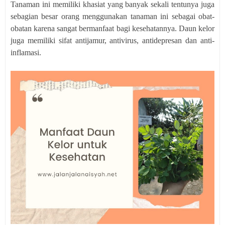
Tanaman ini memiliki khasiat yang banyak sekali tentunya juga
sebagian besar orang menggunakan tanaman ini sebagai obat-
obatan karena sangat bermanfaat bagi kesehatannya. Daun kelor
juga memiliki sifat antijamur, antivirus, antidepresan dan anti-
inflamasi.