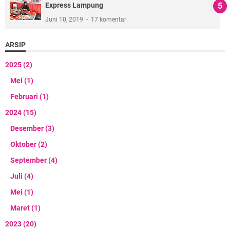
Express Lampung
Juni 10, 2019
17 komentar
ARSIP
2025
(2)
Mei
(1)
Februari
(1)
2024
(15)
Desember
(3)
Oktober
(2)
September
(4)
Juli
(4)
Mei
(1)
Maret
(1)
2023
(20)