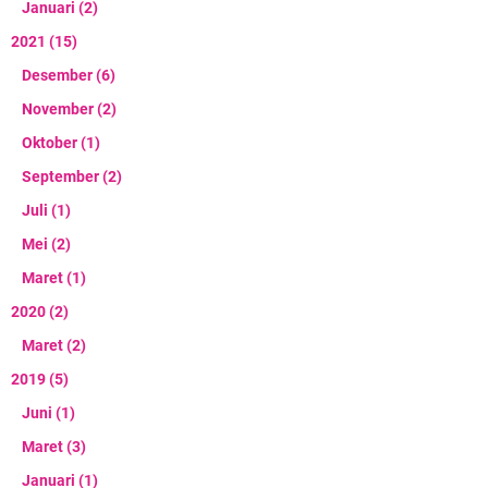
Januari
(2)
2021
(15)
Desember
(6)
November
(2)
Oktober
(1)
September
(2)
Juli
(1)
Mei
(2)
Maret
(1)
2020
(2)
Maret
(2)
2019
(5)
Juni
(1)
Maret
(3)
Januari
(1)