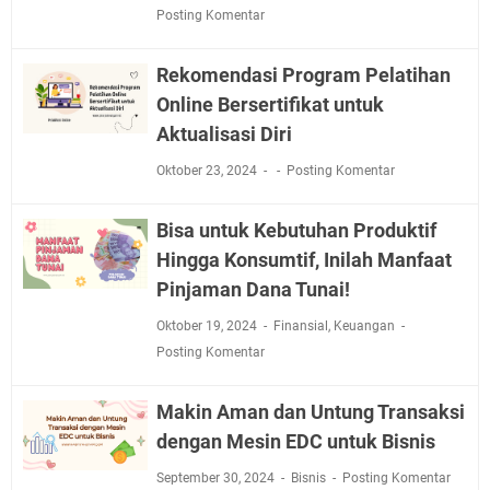
Posting Komentar
Rekomendasi Program Pelatihan
Online Bersertifikat untuk
Aktualisasi Diri
Oktober 23, 2024
Posting Komentar
Bisa untuk Kebutuhan Produktif
Hingga Konsumtif, Inilah Manfaat
Pinjaman Dana Tunai!
Oktober 19, 2024
Finansial
,
Keuangan
Posting Komentar
Makin Aman dan Untung Transaksi
dengan Mesin EDC untuk Bisnis
September 30, 2024
Bisnis
Posting Komentar