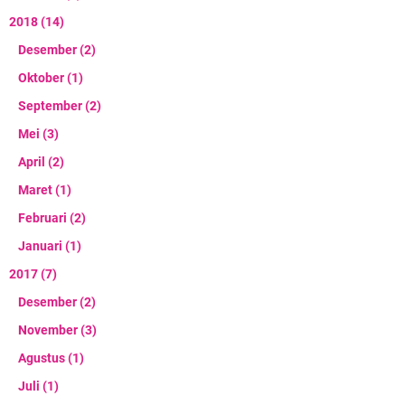
2018
(14)
Desember
(2)
Oktober
(1)
September
(2)
Mei
(3)
April
(2)
Maret
(1)
Februari
(2)
Januari
(1)
2017
(7)
Desember
(2)
November
(3)
Agustus
(1)
Juli
(1)