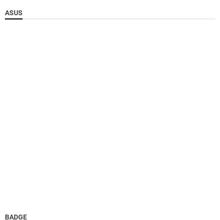
ASUS
BADGE