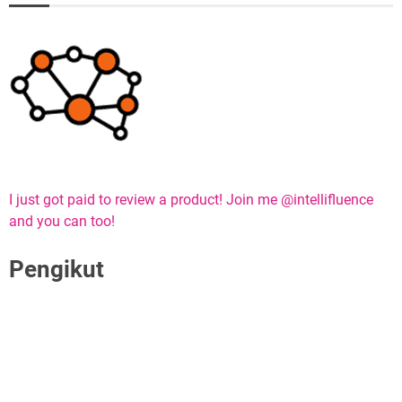
I just got paid to review a product! Join me @intellifluence
and you can too!
Pengikut