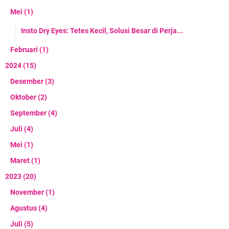
Mei
(1)
Insto Dry Eyes: Tetes Kecil, Solusi Besar di Perja...
Februari
(1)
2024
(15)
Desember
(3)
Oktober
(2)
September
(4)
Juli
(4)
Mei
(1)
Maret
(1)
2023
(20)
November
(1)
Agustus
(4)
Juli
(5)