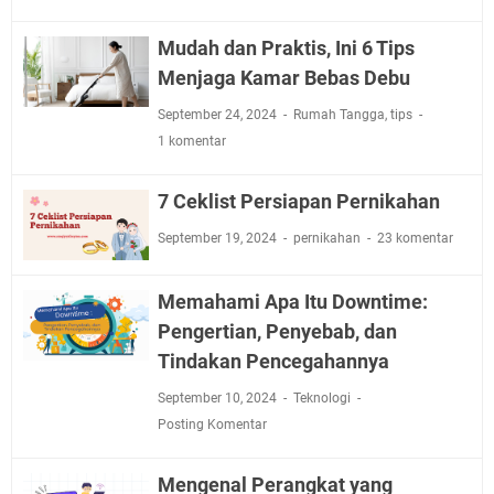
Mudah dan Praktis, Ini 6 Tips
Menjaga Kamar Bebas Debu
September 24, 2024
Rumah Tangga
,
tips
1 komentar
7 Ceklist Persiapan Pernikahan
September 19, 2024
pernikahan
23 komentar
Memahami Apa Itu Downtime:
Pengertian, Penyebab, dan
Tindakan Pencegahannya
September 10, 2024
Teknologi
Posting Komentar
Mengenal Perangkat yang