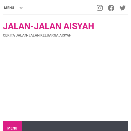
JALAN-JALAN AISYAH
CERITA JALAN-JALAN KELUARGA AISYAH
MENU