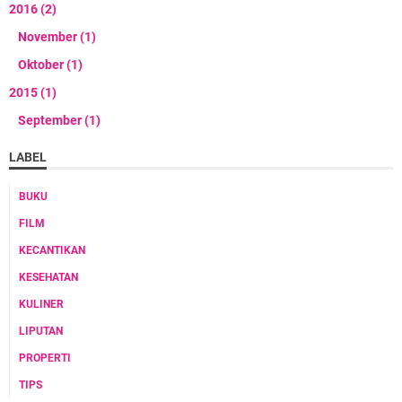
2016
(2)
November
(1)
Oktober
(1)
2015
(1)
September
(1)
LABEL
BUKU
FILM
KECANTIKAN
KESEHATAN
KULINER
LIPUTAN
PROPERTI
TIPS