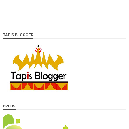
TAPIS BLOGGER
BPLUS