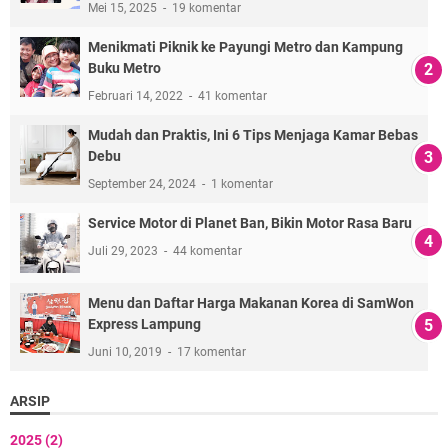
Mei 15, 2025
19 komentar
Menikmati Piknik ke Payungi Metro dan Kampung
Buku Metro
Februari 14, 2022
41 komentar
Mudah dan Praktis, Ini 6 Tips Menjaga Kamar Bebas
Debu
September 24, 2024
1 komentar
Service Motor di Planet Ban, Bikin Motor Rasa Baru
Juli 29, 2023
44 komentar
Menu dan Daftar Harga Makanan Korea di SamWon
Express Lampung
Juni 10, 2019
17 komentar
ARSIP
2025
(2)