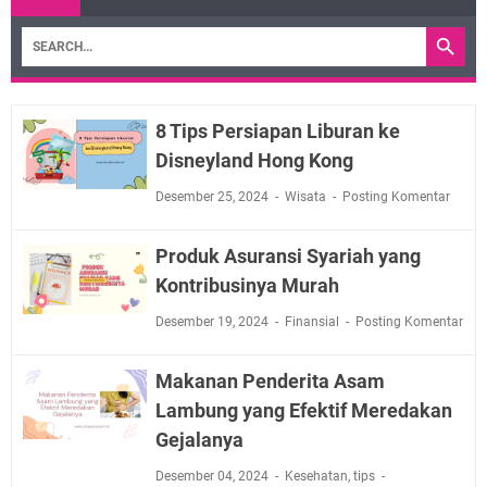
8 Tips Persiapan Liburan ke
Disneyland Hong Kong
Desember 25, 2024
Wisata
Posting Komentar
Produk Asuransi Syariah yang
Kontribusinya Murah
Desember 19, 2024
Finansial
Posting Komentar
Makanan Penderita Asam
Lambung yang Efektif Meredakan
Gejalanya
Desember 04, 2024
Kesehatan
,
tips