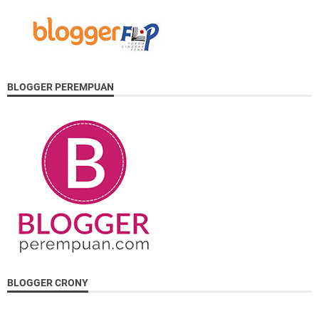
BLOGGER PEREMPUAN
BLOGGER CRONY