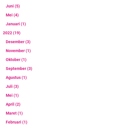
Juni
(5)
Mei
(4)
Januari
(1)
2022
(19)
Desember
(3)
November
(1)
Oktober
(1)
September
(3)
Agustus
(1)
Juli
(3)
Mei
(1)
April
(2)
Maret
(1)
Februari
(1)