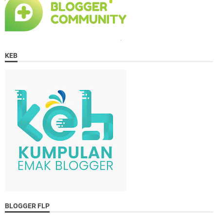
KEB
BLOGGER FLP